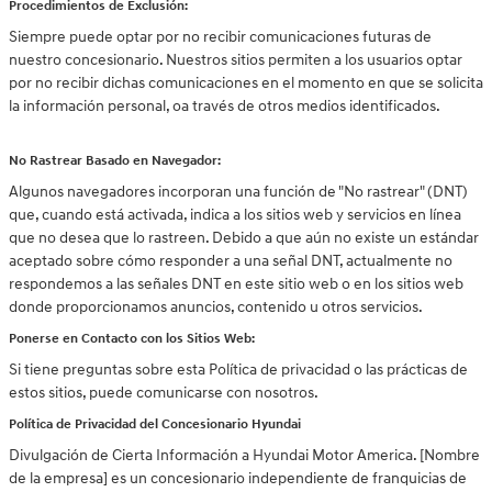
Procedimientos de Exclusión:
Siempre puede optar por no recibir comunicaciones futuras de
nuestro concesionario. Nuestros sitios permiten a los usuarios optar
por no recibir dichas comunicaciones en el momento en que se solicita
la información personal, oa través de otros medios identificados.
No Rastrear Basado en Navegador:
Algunos navegadores incorporan una función de "No rastrear" (DNT)
que, cuando está activada, indica a los sitios web y servicios en línea
que no desea que lo rastreen. Debido a que aún no existe un estándar
aceptado sobre cómo responder a una señal DNT, actualmente no
respondemos a las señales DNT en este sitio web o en los sitios web
donde proporcionamos anuncios, contenido u otros servicios.
Ponerse en Contacto con los Sitios Web:
Si tiene preguntas sobre esta Política de privacidad o las prácticas de
estos sitios, puede comunicarse con nosotros.
Política de Privacidad del Concesionario Hyundai
Divulgación de Cierta Información a Hyundai Motor America. [Nombre
de la empresa] es un concesionario independiente de franquicias de