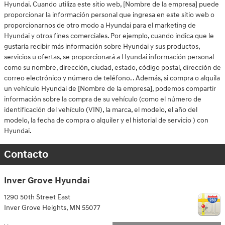
Hyundai. Cuando utiliza este sitio web, [Nombre de la empresa] puede
proporcionar la información personal que ingresa en este sitio web o
proporcionarnos de otro modo a Hyundai para el marketing de
Hyundai y otros fines comerciales. Por ejemplo, cuando indica que le
gustaría recibir más información sobre Hyundai y sus productos,
servicios u ofertas, se proporcionará a Hyundai información personal
como su nombre, dirección, ciudad, estado, código postal, dirección de
correo electrónico y número de teléfono. . Además, si compra o alquila
un vehículo Hyundai de [Nombre de la empresa], podemos compartir
información sobre la compra de su vehículo (como el número de
identificación del vehículo (VIN), la marca, el modelo, el año del
modelo, la fecha de compra o alquiler y el historial de servicio ) con
Hyundai.
Contacto
Inver Grove Hyundai
1290 50th Street East
Inver Grove Heights
,
MN
55077