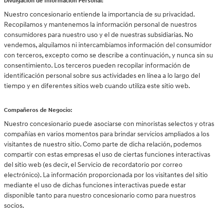
Divulgación de Información Personal:
Nuestro concesionario entiende la importancia de su privacidad.
Recopilamos y mantenemos la información personal de nuestros
consumidores para nuestro uso y el de nuestras subsidiarias. No
vendemos, alquilamos ni intercambiamos información del consumidor
con terceros, excepto como se describe a continuación, y nunca sin su
consentimiento. Los terceros pueden recopilar información de
identificación personal sobre sus actividades en línea a lo largo del
tiempo y en diferentes sitios web cuando utiliza este sitio web.
Compañeros de Negocio:
Nuestro concesionario puede asociarse con minoristas selectos y otras
compañías en varios momentos para brindar servicios ampliados a los
visitantes de nuestro sitio. Como parte de dicha relación, podemos
compartir con estas empresas el uso de ciertas funciones interactivas
del sitio web (es decir, el Servicio de recordatorio por correo
electrónico). La información proporcionada por los visitantes del sitio
mediante el uso de dichas funciones interactivas puede estar
disponible tanto para nuestro concesionario como para nuestros
socios.