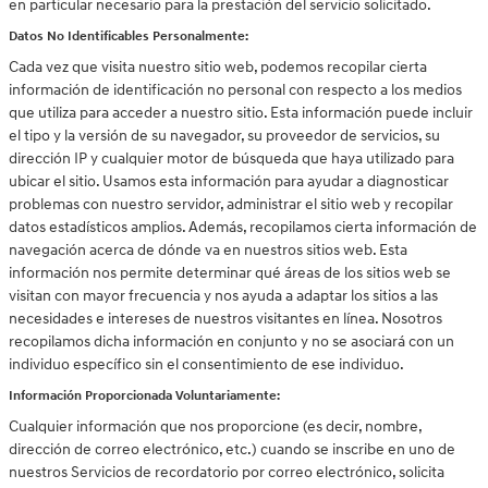
en particular necesario para la prestación del servicio solicitado.
Datos No Identificables Personalmente:
Cada vez que visita nuestro sitio web, podemos recopilar cierta
información de identificación no personal con respecto a los medios
que utiliza para acceder a nuestro sitio. Esta información puede incluir
el tipo y la versión de su navegador, su proveedor de servicios, su
dirección IP y cualquier motor de búsqueda que haya utilizado para
ubicar el sitio. Usamos esta información para ayudar a diagnosticar
problemas con nuestro servidor, administrar el sitio web y recopilar
datos estadísticos amplios. Además, recopilamos cierta información de
navegación acerca de dónde va en nuestros sitios web. Esta
información nos permite determinar qué áreas de los sitios web se
visitan con mayor frecuencia y nos ayuda a adaptar los sitios a las
necesidades e intereses de nuestros visitantes en línea. Nosotros
recopilamos dicha información en conjunto y no se asociará con un
individuo específico sin el consentimiento de ese individuo.
Información Proporcionada Voluntariamente:
Cualquier información que nos proporcione (es decir, nombre,
dirección de correo electrónico, etc.) cuando se inscribe en uno de
nuestros Servicios de recordatorio por correo electrónico, solicita