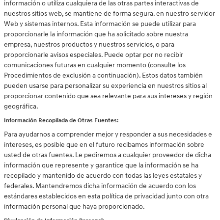
información o utiliza cualquiera de las otras partes interactivas de
nuestros sitios web, se mantiene de forma segura. en nuestro servidor
Web y sistemas internos. Esta información se puede utilizar para
proporcionarle la información que ha solicitado sobre nuestra
empresa, nuestros productos y nuestros servicios, o para
proporcionarle avisos especiales. Puede optar por no recibir
comunicaciones futuras en cualquier momento (consulte los
Procedimientos de exclusión a continuación). Estos datos también
pueden usarse para personalizar su experiencia en nuestros sitios al
proporcionar contenido que sea relevante para sus intereses y región
geográfica.
Información Recopilada de Otras Fuentes:
Para ayudarnos a comprender mejor y responder a sus necesidades e
intereses, es posible que en el futuro recibamos información sobre
usted de otras fuentes. Le pediremos a cualquier proveedor de dicha
información que represente y garantice que la información se ha
recopilado y mantenido de acuerdo con todas las leyes estatales y
federales. Mantendremos dicha información de acuerdo con los
estándares establecidos en esta política de privacidad junto con otra
información personal que haya proporcionado.