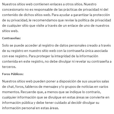
Nuestros sitios web contienen enlaces a otros sitios. Nuestro
concesionario no es responsable de las prácticas de privacidad ni del
contenido de dichos sitios web. Para ayudar a garantizar la protección
de su privacidad, le recomendamos que revise la política de privacidad
de cualquier sitio que visite a través de un enlace de uno de nuestros
sitios web.
Contraseñas:
Solo se puede acceder al registro de datos personales creado a través
de su registro en nuestro sitio web con la contraseña única asociada
con ese registro. Para proteger la integridad de la información
contenida en este registro, no debe divulgar ni revelar su contraseña a
terceros.
Foros Públicos:
Nuestros sitios web pueden poner a disposición de sus usuarios salas
de chat, foros, tableros de mensajes y/o grupos de noticias en varios
momentos. Recuerde que, a menos que se indique lo contrario,
cualquier información que se divulgue en estas áreas se convierte en
información pública y debe tener cuidado al decidir divulgar su
información personal en estas áreas.