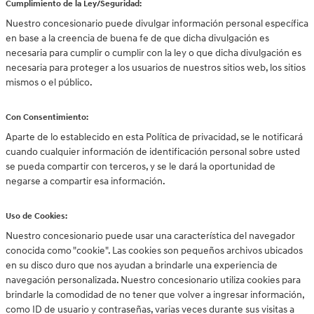
Cumplimiento de la Ley/Seguridad:
Nuestro concesionario puede divulgar información personal específica
en base a la creencia de buena fe de que dicha divulgación es
necesaria para cumplir o cumplir con la ley o que dicha divulgación es
necesaria para proteger a los usuarios de nuestros sitios web, los sitios
mismos o el público.
Con Consentimiento:
Aparte de lo establecido en esta Política de privacidad, se le notificará
cuando cualquier información de identificación personal sobre usted
se pueda compartir con terceros, y se le dará la oportunidad de
negarse a compartir esa información.
Uso de Cookies:
Nuestro concesionario puede usar una característica del navegador
conocida como "cookie". Las cookies son pequeños archivos ubicados
en su disco duro que nos ayudan a brindarle una experiencia de
navegación personalizada. Nuestro concesionario utiliza cookies para
brindarle la comodidad de no tener que volver a ingresar información,
como ID de usuario y contraseñas, varias veces durante sus visitas a