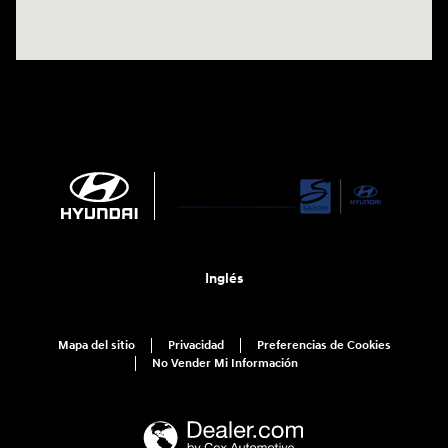
Inglés
Mapa del sitio
Privacidad
Preferencias de Cookies
No Vender Mi Información