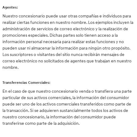
Agentes:
Nuestro concesionario puede usar otras compañías e individuos para
realizar ciertas funciones en nuestro nombre. Los ejemplos incluyen la
administración de servicios de correo electrónico y la realización de
promociones especiales. Dichas partes solo tienen acceso a la
información personal necesaria para realizar estas funciones y no
pueden usar ni almacenar la información para ningún otro propósito.
Los suscriptores o visitantes del sitio nunca recibirán mensajes de
correo electrónico no solicitados de agentes que trabajan en nuestro
nombre.
Transferencias Comerciales:
En el caso de que nuestro concesionario venda o transfiera una parte
particular de sus activos comerciales, la información del consumidor
puede ser uno de los activos comerciales transferidos como parte de
la transacción. Si se adquieren sustancialmente todos los activos de
nuestro concesionario, la información del consumidor puede
transferirse como parte de la adquisición.